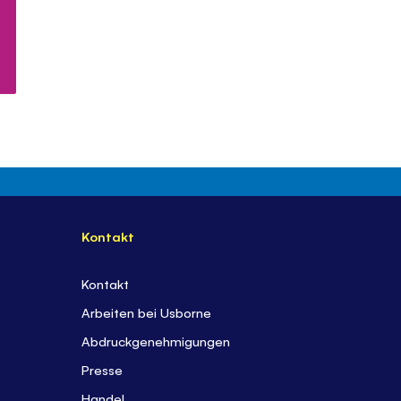
Kontakt
Kontakt
Arbeiten bei Usborne
Abdruckgenehmigungen
Presse
Handel