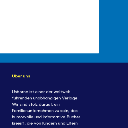
Über uns
Usborne ist einer der weltweit
führenden unabhängigen Verlage.
Wir sind stolz darauf, ein
Familienunternehmen zu sein, das
humorvolle und informative Bücher
kreiert, die von Kindern und Eltern