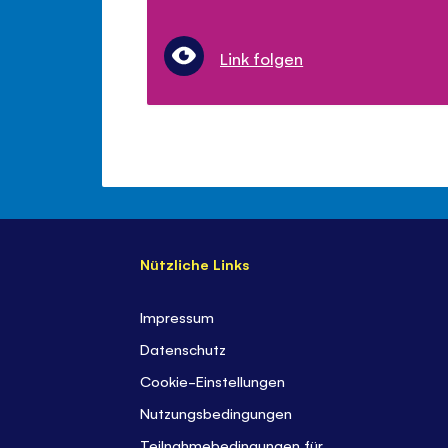
Link folgen
Nützliche Links
Impressum
Datenschutz
Cookie-Einstellungen
Nutzungsbedingungen
Teilnahmebedingungen für