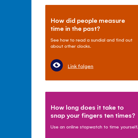
How did people measure
time in the past?
See how to read a sundial and find out
about other clocks.
Link folgen
How long does it take to
snap your fingers ten times?
Use an online stopwatch to time yourself